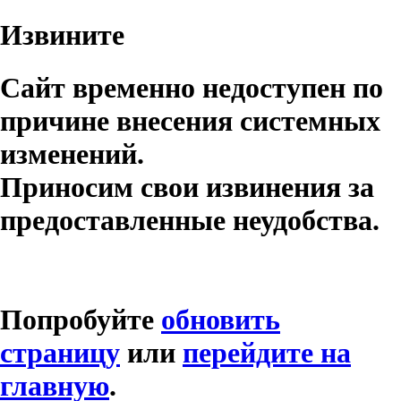
Извините
Сайт временно недоступен по
причине внесения системных
изменений.
Приносим свои извинения за
предоставленные неудобства.
Попробуйте
обновить
страницу
или
перейдите на
главную
.