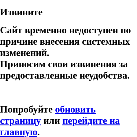
Извините
Сайт временно недоступен по
причине внесения системных
изменений.
Приносим свои извинения за
предоставленные неудобства.
Попробуйте
обновить
страницу
или
перейдите на
главную
.