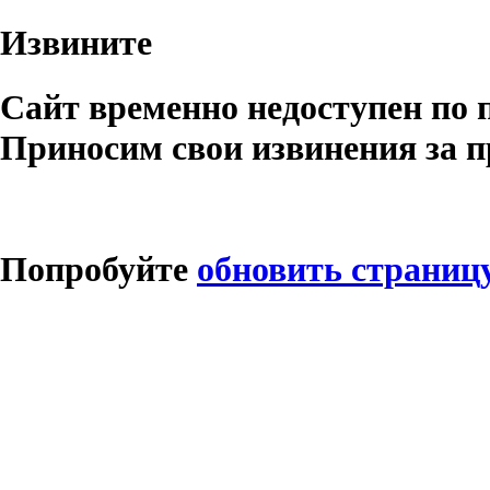
Извините
Сайт временно недоступен по 
Приносим свои извинения за п
Попробуйте
обновить страниц