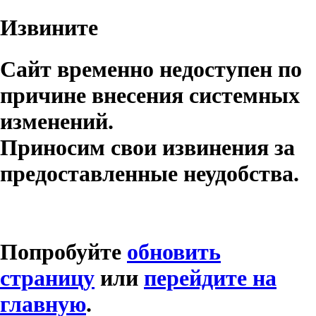
Извините
Сайт временно недоступен по
причине внесения системных
изменений.
Приносим свои извинения за
предоставленные неудобства.
Попробуйте
обновить
страницу
или
перейдите на
главную
.