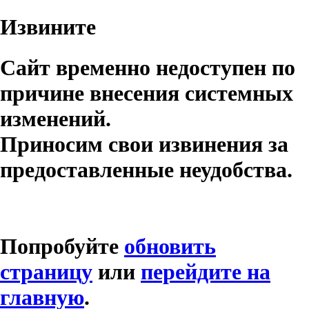
Извините
Сайт временно недоступен по
причине внесения системных
изменений.
Приносим свои извинения за
предоставленные неудобства.
Попробуйте
обновить
страницу
или
перейдите на
главную
.