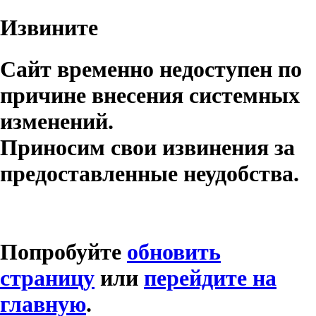
Извините
Сайт временно недоступен по
причине внесения системных
изменений.
Приносим свои извинения за
предоставленные неудобства.
Попробуйте
обновить
страницу
или
перейдите на
главную
.