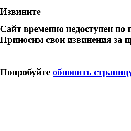
Извините
Сайт временно недоступен по 
Приносим свои извинения за п
Попробуйте
обновить страниц