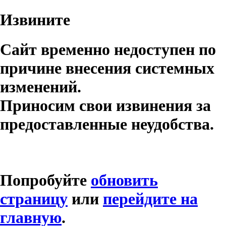
Извините
Сайт временно недоступен по
причине внесения системных
изменений.
Приносим свои извинения за
предоставленные неудобства.
Попробуйте
обновить
страницу
или
перейдите на
главную
.