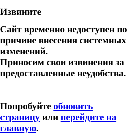
Извините
Сайт временно недоступен по
причине внесения системных
изменений.
Приносим свои извинения за
предоставленные неудобства.
Попробуйте
обновить
страницу
или
перейдите на
главную
.