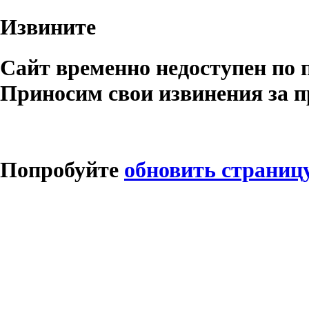
Извините
Сайт временно недоступен по 
Приносим свои извинения за п
Попробуйте
обновить страниц