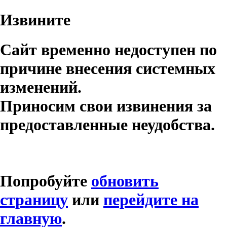
Извините
Сайт временно недоступен по
причине внесения системных
изменений.
Приносим свои извинения за
предоставленные неудобства.
Попробуйте
обновить
страницу
или
перейдите на
главную
.