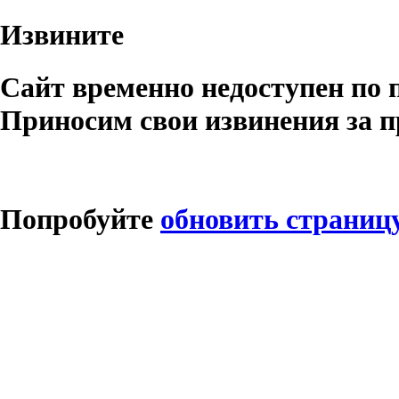
Извините
Сайт временно недоступен по 
Приносим свои извинения за п
Попробуйте
обновить страниц