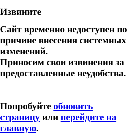
Извините
Сайт временно недоступен по
причине внесения системных
изменений.
Приносим свои извинения за
предоставленные неудобства.
Попробуйте
обновить
страницу
или
перейдите на
главную
.