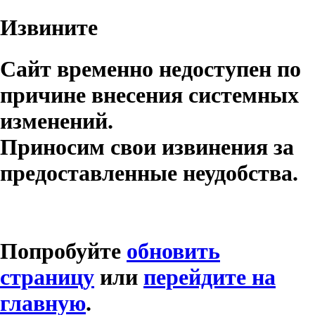
Извините
Сайт временно недоступен по
причине внесения системных
изменений.
Приносим свои извинения за
предоставленные неудобства.
Попробуйте
обновить
страницу
или
перейдите на
главную
.