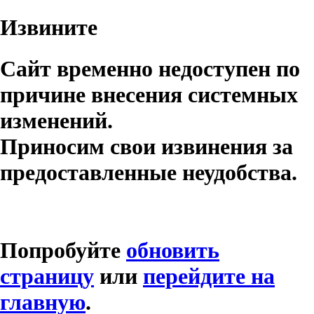
Извините
Сайт временно недоступен по
причине внесения системных
изменений.
Приносим свои извинения за
предоставленные неудобства.
Попробуйте
обновить
страницу
или
перейдите на
главную
.