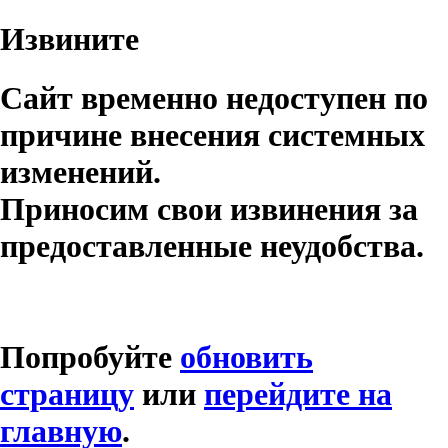
Извините
Сайт временно недоступен по
причине внесения системных
изменений.
Приносим свои извинения за
предоставленные неудобства.
Попробуйте
обновить
страницу
или
перейдите на
главную
.