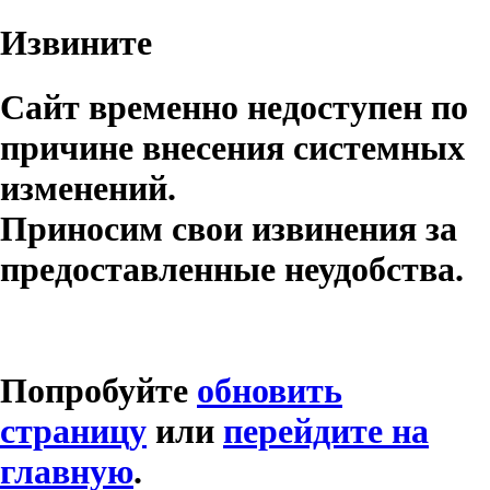
Извините
Сайт временно недоступен по
причине внесения системных
изменений.
Приносим свои извинения за
предоставленные неудобства.
Попробуйте
обновить
страницу
или
перейдите на
главную
.