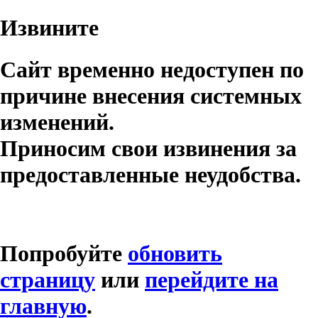
Извините
Сайт временно недоступен по
причине внесения системных
изменений.
Приносим свои извинения за
предоставленные неудобства.
Попробуйте
обновить
страницу
или
перейдите на
главную
.