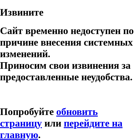
Извините
Сайт временно недоступен по
причине внесения системных
изменений.
Приносим свои извинения за
предоставленные неудобства.
Попробуйте
обновить
страницу
или
перейдите на
главную
.