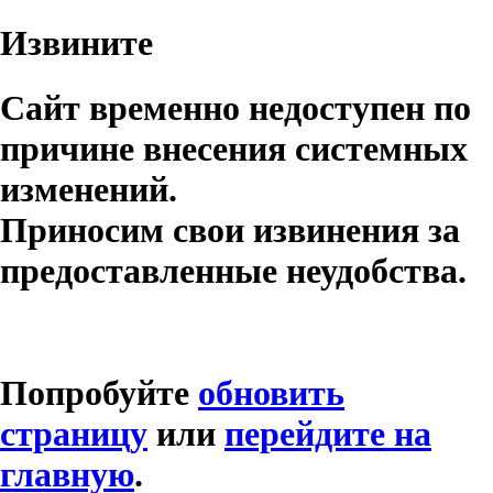
Извините
Сайт временно недоступен по
причине внесения системных
изменений.
Приносим свои извинения за
предоставленные неудобства.
Попробуйте
обновить
страницу
или
перейдите на
главную
.