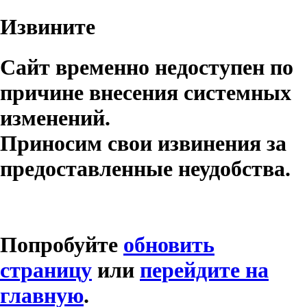
Извините
Сайт временно недоступен по
причине внесения системных
изменений.
Приносим свои извинения за
предоставленные неудобства.
Попробуйте
обновить
страницу
или
перейдите на
главную
.