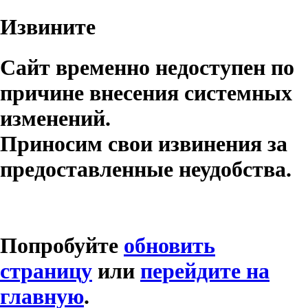
Извините
Сайт временно недоступен по
причине внесения системных
изменений.
Приносим свои извинения за
предоставленные неудобства.
Попробуйте
обновить
страницу
или
перейдите на
главную
.