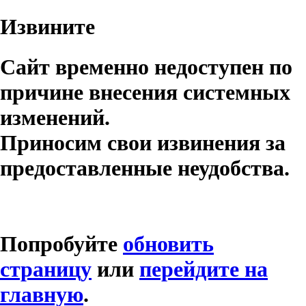
Извините
Сайт временно недоступен по
причине внесения системных
изменений.
Приносим свои извинения за
предоставленные неудобства.
Попробуйте
обновить
страницу
или
перейдите на
главную
.