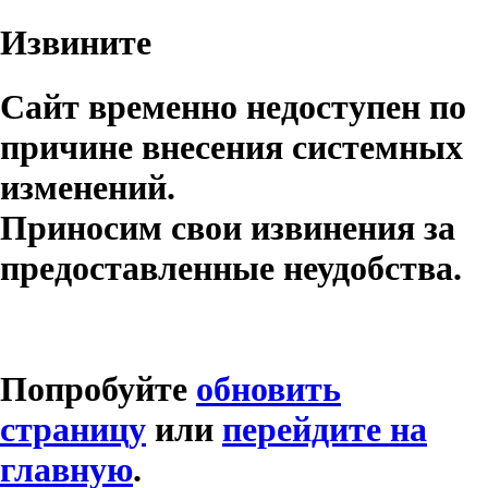
Извините
Сайт временно недоступен по
причине внесения системных
изменений.
Приносим свои извинения за
предоставленные неудобства.
Попробуйте
обновить
страницу
или
перейдите на
главную
.