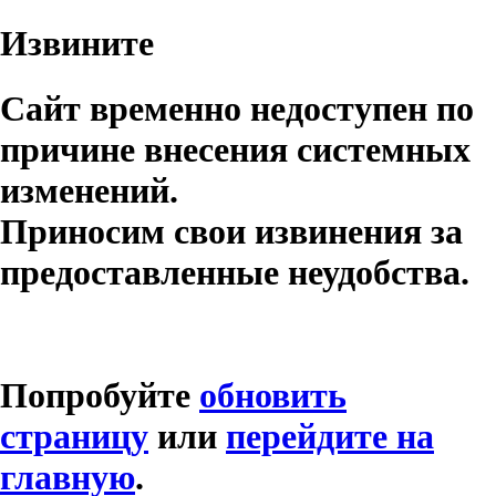
Извините
Сайт временно недоступен по
причине внесения системных
изменений.
Приносим свои извинения за
предоставленные неудобства.
Попробуйте
обновить
страницу
или
перейдите на
главную
.