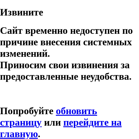
Извините
Сайт временно недоступен по
причине внесения системных
изменений.
Приносим свои извинения за
предоставленные неудобства.
Попробуйте
обновить
страницу
или
перейдите на
главную
.