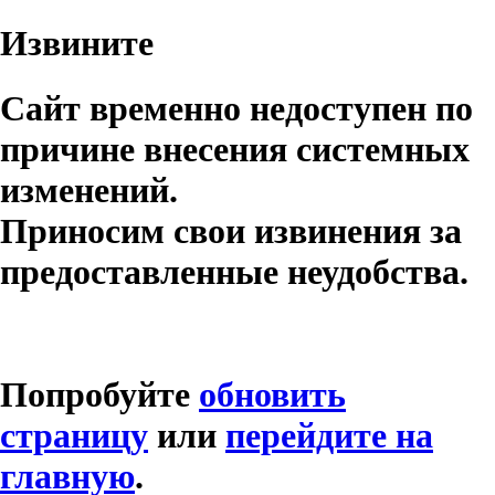
Извините
Сайт временно недоступен по
причине внесения системных
изменений.
Приносим свои извинения за
предоставленные неудобства.
Попробуйте
обновить
страницу
или
перейдите на
главную
.