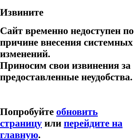
Извините
Сайт временно недоступен по
причине внесения системных
изменений.
Приносим свои извинения за
предоставленные неудобства.
Попробуйте
обновить
страницу
или
перейдите на
главную
.