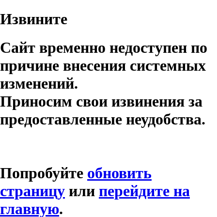
Извините
Сайт временно недоступен по
причине внесения системных
изменений.
Приносим свои извинения за
предоставленные неудобства.
Попробуйте
обновить
страницу
или
перейдите на
главную
.