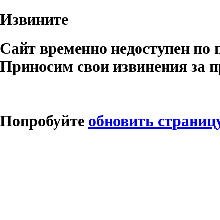
Извините
Сайт временно недоступен по 
Приносим свои извинения за п
Попробуйте
обновить страниц