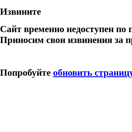
Извините
Сайт временно недоступен по 
Приносим свои извинения за п
Попробуйте
обновить страниц