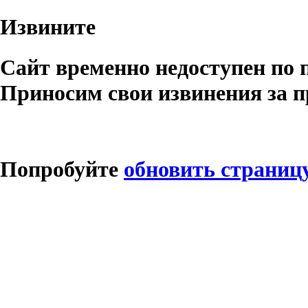
Извините
Сайт временно недоступен по 
Приносим свои извинения за п
Попробуйте
обновить страниц