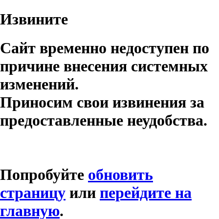
Извините
Сайт временно недоступен по
причине внесения системных
изменений.
Приносим свои извинения за
предоставленные неудобства.
Попробуйте
обновить
страницу
или
перейдите на
главную
.