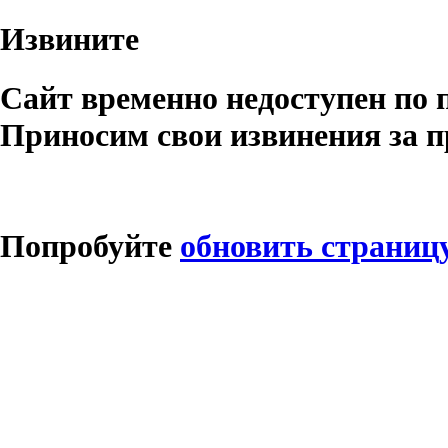
Извините
Сайт временно недоступен по 
Приносим свои извинения за п
Попробуйте
обновить страниц