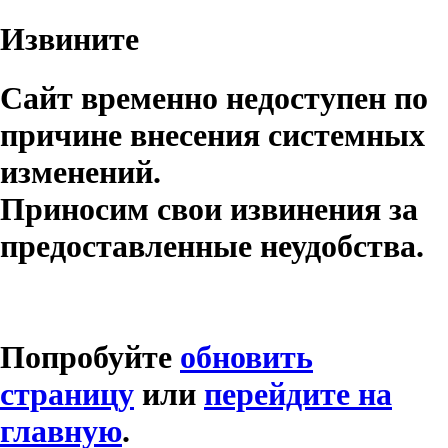
Извините
Сайт временно недоступен по
причине внесения системных
изменений.
Приносим свои извинения за
предоставленные неудобства.
Попробуйте
обновить
страницу
или
перейдите на
главную
.