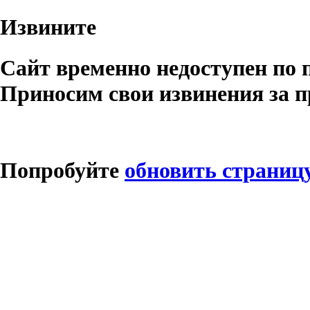
Извините
Сайт временно недоступен по 
Приносим свои извинения за п
Попробуйте
обновить страниц