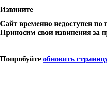
Извините
Сайт временно недоступен по 
Приносим свои извинения за п
Попробуйте
обновить страниц