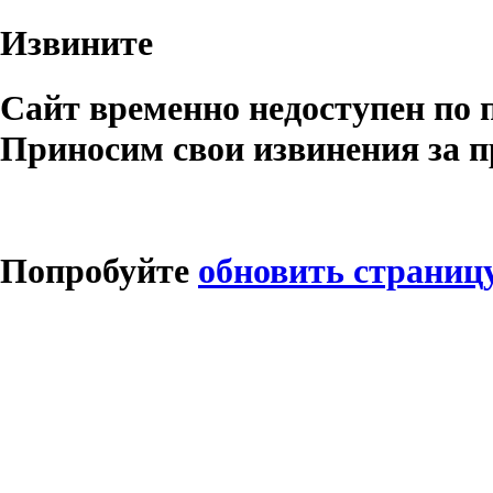
Извините
Сайт временно недоступен по 
Приносим свои извинения за п
Попробуйте
обновить страниц