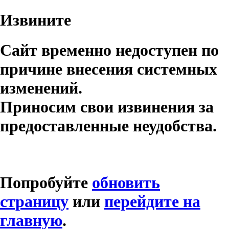
Извините
Сайт временно недоступен по
причине внесения системных
изменений.
Приносим свои извинения за
предоставленные неудобства.
Попробуйте
обновить
страницу
или
перейдите на
главную
.