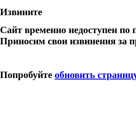
Извините
Сайт временно недоступен по 
Приносим свои извинения за п
Попробуйте
обновить страниц