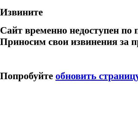
Извините
Сайт временно недоступен по 
Приносим свои извинения за п
Попробуйте
обновить страниц