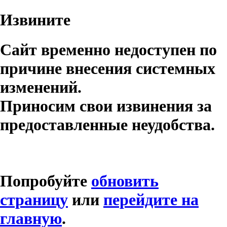
Извините
Сайт временно недоступен по
причине внесения системных
изменений.
Приносим свои извинения за
предоставленные неудобства.
Попробуйте
обновить
страницу
или
перейдите на
главную
.