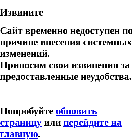
Извините
Сайт временно недоступен по
причине внесения системных
изменений.
Приносим свои извинения за
предоставленные неудобства.
Попробуйте
обновить
страницу
или
перейдите на
главную
.