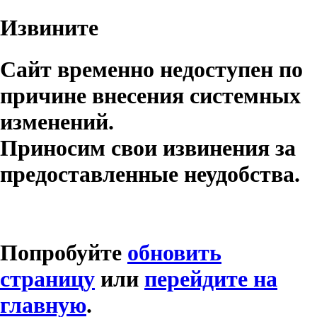
Извините
Сайт временно недоступен по
причине внесения системных
изменений.
Приносим свои извинения за
предоставленные неудобства.
Попробуйте
обновить
страницу
или
перейдите на
главную
.