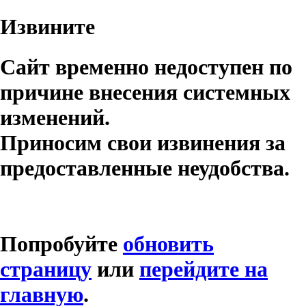
Извините
Сайт временно недоступен по
причине внесения системных
изменений.
Приносим свои извинения за
предоставленные неудобства.
Попробуйте
обновить
страницу
или
перейдите на
главную
.