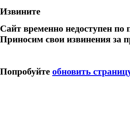
Извините
Сайт временно недоступен по 
Приносим свои извинения за п
Попробуйте
обновить страниц