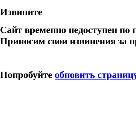
Извините
Сайт временно недоступен по 
Приносим свои извинения за п
Попробуйте
обновить страниц