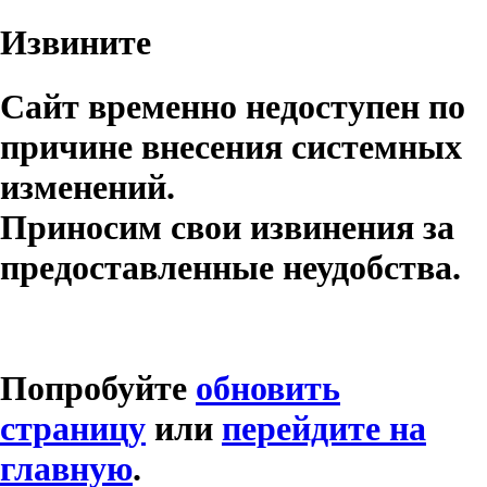
Извините
Сайт временно недоступен по
причине внесения системных
изменений.
Приносим свои извинения за
предоставленные неудобства.
Попробуйте
обновить
страницу
или
перейдите на
главную
.