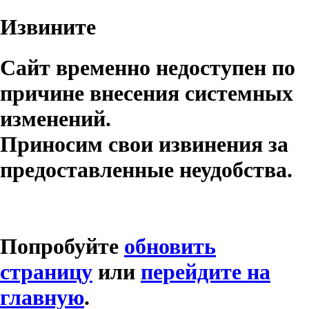
Извините
Сайт временно недоступен по
причине внесения системных
изменений.
Приносим свои извинения за
предоставленные неудобства.
Попробуйте
обновить
страницу
или
перейдите на
главную
.