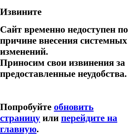
Извините
Сайт временно недоступен по
причине внесения системных
изменений.
Приносим свои извинения за
предоставленные неудобства.
Попробуйте
обновить
страницу
или
перейдите на
главную
.